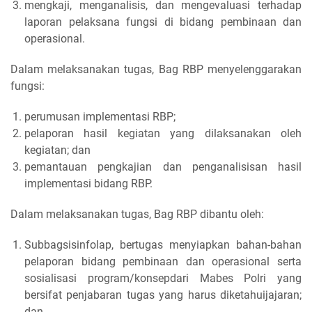
mengkaji, menganalisis, dan mengevaluasi terhadap
laporan pelaksana fungsi di bidang pembinaan dan
operasional.
Dalam melaksanakan tugas, Bag RBP menyelenggarakan
fungsi:
perumusan implementasi RBP;
pelaporan hasil kegiatan yang dilaksanakan oleh
kegiatan; dan
pemantauan pengkajian dan penganalisisan hasil
implementasi bidang RBP.
Dalam melaksanakan tugas, Bag RBP dibantu oleh:
Subbagsisinfolap, bertugas menyiapkan bahan-bahan
pelaporan bidang pembinaan dan operasional serta
sosialisasi program/konsepdari Mabes Polri yang
bersifat penjabaran tugas yang harus diketahuijajaran;
dan