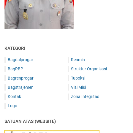
KATEGORI
Bagdalprogar
Renmin
BagRBP
Struktur Organisasi
Bagrenprogar
Tupoksi
Bagstrajemen
Visi Misi
Kontak
Zona Integritas
Logo
SATUAN ATAS (WEBSITE)