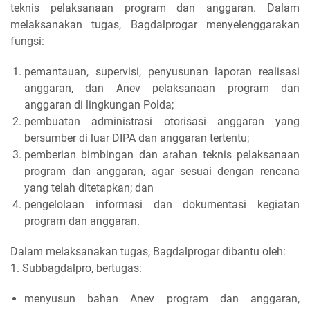
teknis pelaksanaan program dan anggaran. Dalam
melaksanakan tugas, Bagdalprogar menyelenggarakan
fungsi:
pemantauan, supervisi, penyusunan laporan realisasi
anggaran, dan Anev pelaksanaan program dan
anggaran di lingkungan Polda;
pembuatan administrasi otorisasi anggaran yang
bersumber di luar DIPA dan anggaran tertentu;
pemberian bimbingan dan arahan teknis pelaksanaan
program dan anggaran, agar sesuai dengan rencana
yang telah ditetapkan; dan
pengelolaan informasi dan dokumentasi kegiatan
program dan anggaran.
Dalam melaksanakan tugas, Bagdalprogar dibantu oleh:
1. Subbagdalpro, bertugas:
menyusun bahan Anev program dan anggaran,