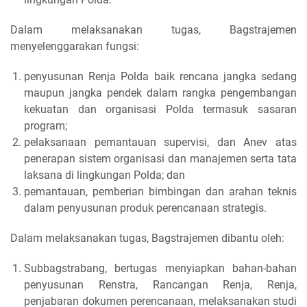
Dalam melaksanakan tugas, Bagstrajemen
menyelenggarakan fungsi:
penyusunan Renja Polda baik rencana jangka sedang
maupun jangka pendek dalam rangka pengembangan
kekuatan dan organisasi Polda termasuk sasaran
program;
pelaksanaan pemantauan supervisi, dan Anev atas
penerapan sistem organisasi dan manajemen serta tata
laksana di lingkungan Polda; dan
pemantauan, pemberian bimbingan dan arahan teknis
dalam penyusunan produk perencanaan strategis.
Dalam melaksanakan tugas, Bagstrajemen dibantu oleh:
Subbagstrabang, bertugas menyiapkan bahan-bahan
penyusunan Renstra, Rancangan Renja, Renja,
penjabaran dokumen perencanaan, melaksanakan studi