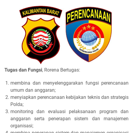
Tugas dan Fungsi
, Rorena Bertugas:
membina dan menyelenggarakan fungsi perencanaan
umum dan anggaran;
menyiapkan perencanaan kebijakan teknis dan strategis
Polda;
monitoring dan evaluasi pelaksanaan program dan
anggaran serta penerapan sistem dan manajemen
organisasi;
membina penerapan sistem dan manajemen organisasi