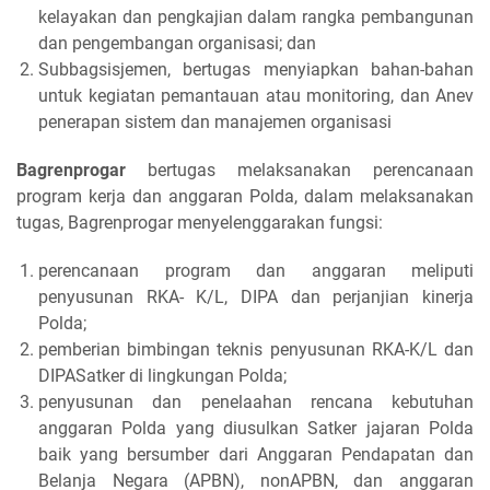
kelayakan dan pengkajian dalam rangka pembangunan
dan pengembangan organisasi; dan
Subbagsisjemen, bertugas menyiapkan bahan-bahan
untuk kegiatan pemantauan atau monitoring, dan Anev
penerapan sistem dan manajemen organisasi
Bagrenprogar
bertugas melaksanakan perencanaan
program kerja dan anggaran Polda, dalam melaksanakan
tugas, Bagrenprogar menyelenggarakan fungsi:
perencanaan program dan anggaran meliputi
penyusunan RKA- K/L, DIPA dan perjanjian kinerja
Polda;
pemberian bimbingan teknis penyusunan RKA-K/L dan
DIPASatker di lingkungan Polda;
penyusunan dan penelaahan rencana kebutuhan
anggaran Polda yang diusulkan Satker jajaran Polda
baik yang bersumber dari Anggaran Pendapatan dan
Belanja Negara (APBN), nonAPBN, dan anggaran