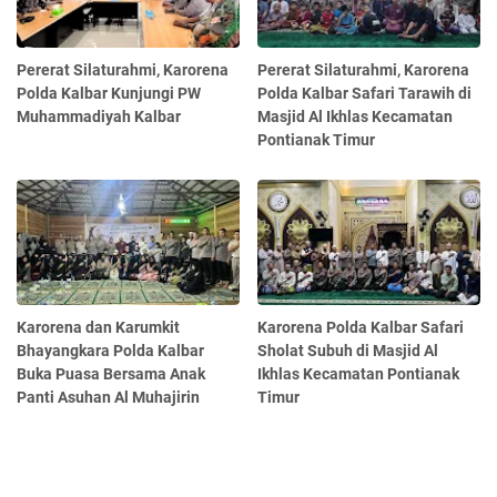
Pererat Silaturahmi, Karorena
Pererat Silaturahmi, Karorena
Polda Kalbar Kunjungi PW
Polda Kalbar Safari Tarawih di
Muhammadiyah Kalbar
Masjid Al Ikhlas Kecamatan
Pontianak Timur
Karorena dan Karumkit
Karorena Polda Kalbar Safari
Bhayangkara Polda Kalbar
Sholat Subuh di Masjid Al
Buka Puasa Bersama Anak
Ikhlas Kecamatan Pontianak
Panti Asuhan Al Muhajirin
Timur