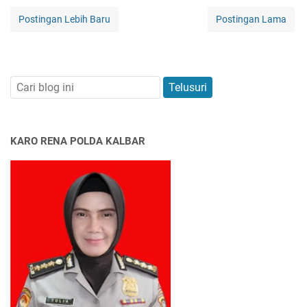
Postingan Lebih Baru
Postingan Lama
KARO RENA POLDA KALBAR