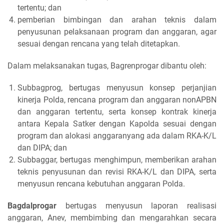
tertentu; dan
pemberian bimbingan dan arahan teknis dalam
penyusunan pelaksanaan program dan anggaran, agar
sesuai dengan rencana yang telah ditetapkan.
Dalam melaksanakan tugas, Bagrenprogar dibantu oleh:
Subbagprog, bertugas menyusun konsep perjanjian
kinerja Polda, rencana program dan anggaran nonAPBN
dan anggaran tertentu, serta konsep kontrak kinerja
antara Kepala Satker dengan Kapolda sesuai dengan
program dan alokasi anggaranyang ada dalam RKA-K/L
dan DIPA; dan
Subbaggar, bertugas menghimpun, memberikan arahan
teknis penyusunan dan revisi RKA-K/L dan DIPA, serta
menyusun rencana kebutuhan anggaran Polda.
Bagdalprogar
bertugas menyusun laporan realisasi
anggaran, Anev, membimbing dan mengarahkan secara