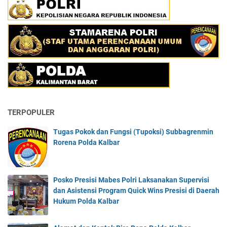
TERPOPULER
Tugas Pokok dan Fungsi (Tupoksi) Subbagrenmin
Rorena Polda Kalbar
Posko Presisi Mabes Polri Laksanakan Supervisi
dan Asistensi Program Quick Wins Presisi di Daerah
Hukum Polda Kalbar