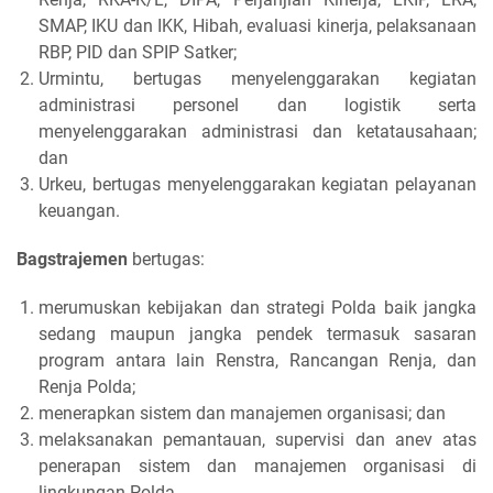
SMAP, IKU dan IKK, Hibah, evaluasi kinerja, pelaksanaan
RBP, PID dan SPIP Satker;
Urmintu, bertugas menyelenggarakan kegiatan
administrasi personel dan logistik serta
menyelenggarakan administrasi dan ketatausahaan;
dan
Urkeu, bertugas menyelenggarakan kegiatan pelayanan
keuangan.
Bagstrajemen
bertugas:
merumuskan kebijakan dan strategi Polda baik jangka
sedang maupun jangka pendek termasuk sasaran
program antara lain Renstra, Rancangan Renja, dan
Renja Polda;
menerapkan sistem dan manajemen organisasi; dan
melaksanakan pemantauan, supervisi dan anev atas
penerapan sistem dan manajemen organisasi di
lingkungan Polda.