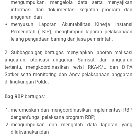
mengumpulkan, mengelola data serta menyajikan
informasi dan dokumentasi kegiatan program dan
anggaran; dan
menyusun Laporan Akuntabilitas Kinerja Instansi
Pemerintah (LKIP), menghimpun laporan pelaksanaan
lelang pengadaan barang dan jasa pemerintah.
2. Subbagdalgar, bertugas menyiapkan laporan realisasi
anggaran, otorisasi anggaran Samsat, dan anggaran
tertentu, mengkoordinasikan revisi RKA-K/L dan DIPA
Satker serta monitoring dan Anev pelaksanaan anggaran
di lingkungan Polda.
Bag RBP
bertugas:
merumuskan dan mengoordinasikan implementasi RBP
denganfungsi pelaksana program RBP;
mengumpulkan dan mengolah data laporan yang
dilaksanakan;dan