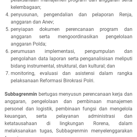
kelembagaan;
penyusunan, pengendalian dan pelaporan Renja,
anggaran dan Anev;
penyiapan dokumen perencanaan program dan
anggaran serta mengoordinasikan pengelolaan
anggaran Polda;
perumusan implementasi, pengumpulan dan
pengolahan data laporan serta penganalisisan meliputi
bidang instrumental, struktural, dan kultural; dan
monitoring, evaluasi dan asistensi dalam rangka
pelaksanaan Reformasi Birokrasi Polri.
Subbagrenmin
bertugas menyusun perencanaan kerja dan
anggaran, pengelolaan dan pembinaan manajemen
personel dan logistik, pembinaan fungsi dan mengelola
keuangan, serta pelayanan administrasi dan
ketatausahaan di lingkungan Rorena, dalam
melaksanakan tugas, Subbagrenmin menyelenggarakan