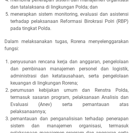
dan tatalaksana di lingkungan Polda; dan
menerapkan sistem monitoring, evaluasi dan asistensi
terhadap pelaksanaan Reformasi Birokrasi Polri (RBP)
pada tingkat Polda.
Dalam melaksanakan tugas, Rorena menyelenggarakan
fungsi:
penyusunan rencana kerja dan anggaran, pengelolaan
dan pembinaan manajemen personel dan logistik,
administrasi dan ketatausahaan, serta pengelolaan
keuangan di lingkungan Rorena;
perumusan kebijakan umum dan Renstra Polda,
termasuk sasaran program, pelaksanaan Analisis dan
Evaluasi (Anev) serta pemantauan atas
pelaksanaannya;
pemantauan dan penganalisisan terhadap penerapan
sistem dan manajemen organisasi, termasuk
pelaksanaan manajemen program dan anggaran serta