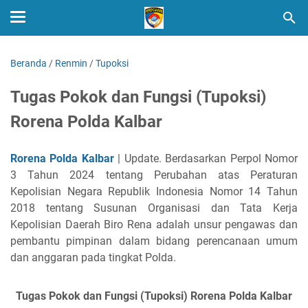
Beranda
/
Renmin
/
Tupoksi
Tugas Pokok dan Fungsi (Tupoksi)
Rorena Polda Kalbar
Rorena Polda Kalbar
| Update. Berdasarkan Perpol Nomor
3 Tahun 2024 tentang Perubahan atas Peraturan
Kepolisian Negara Republik Indonesia Nomor 14 Tahun
2018 tentang Susunan Organisasi dan Tata Kerja
Kepolisian Daerah Biro Rena adalah unsur pengawas dan
pembantu pimpinan dalam bidang perencanaan umum
dan anggaran pada tingkat Polda.
Tugas Pokok dan Fungsi (Tupoksi) Rorena Polda Kalbar