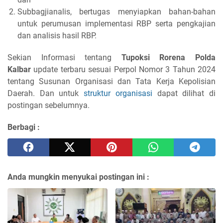
Subbagjianalis, bertugas menyiapkan bahan-bahan
untuk perumusan implementasi RBP serta pengkajian
dan analisis hasil RBP.
Sekian Informasi tentang
Tupoksi Rorena Polda
Kalbar
update terbaru sesuai Perpol Nomor 3 Tahun 2024
tentang Susunan Organisasi dan Tata Kerja Kepolisian
Daerah. Dan untuk
struktur organisasi
dapat dilihat di
postingan sebelumnya.
Berbagi :
Anda mungkin menyukai postingan ini :