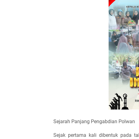
Sejarah Panjang Pengabdian Polwan
Sejak pertama kali dibentuk pada t