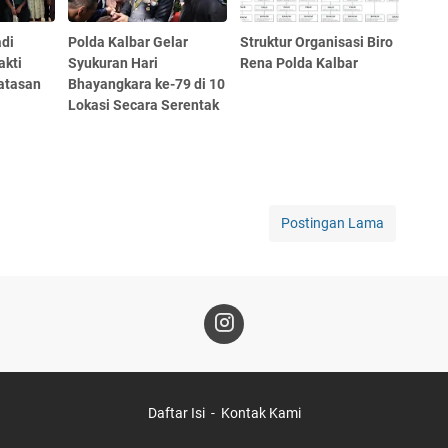
adi
Polda Kalbar Gelar
Struktur Organisasi Biro
akti
Syukuran Hari
Rena Polda Kalbar
batasan
Bhayangkara ke-79 di 10
Lokasi Secara Serentak
Postingan Lama
Daftar Isi
Kontak Kami