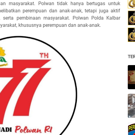
an masyarakat. Polwan tidak hanya bertugas untuk
ibatkan perempuan dan anak-anak, tetapi juga aktif
n, serta pembinaan masyarakat. Polwan Polda Kalbar
yarakat, khususnya perempuan dan anak-anak.
TE