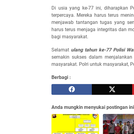
Di usia yang ke-77 ini, diharapkan 
terpercaya. Mereka harus terus me
menjawab tantangan tugas yang sema
harus terus menjaga integritas dan mo
bagi masyarakat.
Selamat
ulang tahun ke-77 Polisi Wa
semakin sukses dalam menjalankan 
masyarakat. Polri untuk masyarakat, P
Berbagi :
Anda mungkin menyukai postingan ini