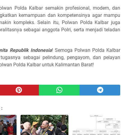
Polwan Polda Kalbar semakin profesional, modern, dan
ningkatkan kemampuan dan kompetensinya agar mampu
kin kompleks. Selain itu, Polwan Polda Kalbar juga
ralitasnya sebagai anggota Polri, serta menjadi teladan
nita Republik Indonesia
! Semoga Polwan Polda Kalbar
tugasnya sebagai pelindung, pengayom, dan pelayan
olwan Polda Kalbar untuk Kalimantan Barat!
 :