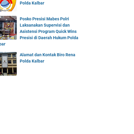
Polda Kalbar
Posko Presisi Mabes Polri
Laksanakan Supervisi dan
Asistensi Program Quick Wins
Presisi di Daerah Hukum Polda
bar
Alamat dan Kontak Biro Rena
Polda Kalbar