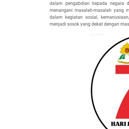
dalam pengabdian kepada negara d
menangani masalah-masalah yang mel
dalam kegiatan sosial, kemanusiaa
menjadi sosok yang dekat dengan mas