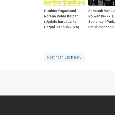
Struktur Organisasi
Semarak Hari J
Rorena Polda Kalbar
Polwan ke-77: B
(Update berdasarkan
Sosial dari Per
Perpol 3 Tahun 2024)
untuk Indonesia
Postingan Lebih Baru