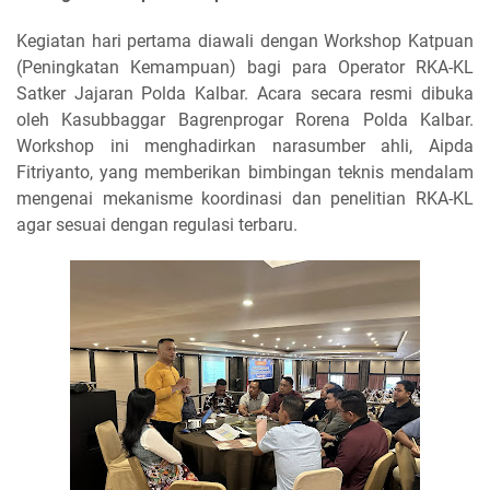
Kegiatan hari pertama diawali dengan Workshop Katpuan
(Peningkatan Kemampuan) bagi para Operator RKA-KL
Satker Jajaran Polda Kalbar. Acara secara resmi dibuka
oleh Kasubbaggar Bagrenprogar Rorena Polda Kalbar.
Workshop ini menghadirkan narasumber ahli, Aipda
Fitriyanto, yang memberikan bimbingan teknis mendalam
mengenai mekanisme koordinasi dan penelitian RKA-KL
agar sesuai dengan regulasi terbaru.