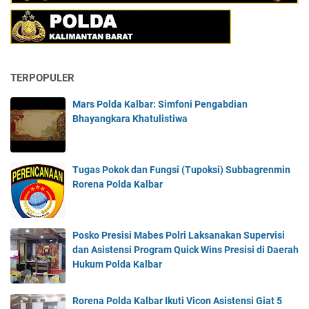
TERPOPULER
Mars Polda Kalbar: Simfoni Pengabdian
Bhayangkara Khatulistiwa
Tugas Pokok dan Fungsi (Tupoksi) Subbagrenmin
Rorena Polda Kalbar
Posko Presisi Mabes Polri Laksanakan Supervisi
dan Asistensi Program Quick Wins Presisi di Daerah
Hukum Polda Kalbar
Rorena Polda Kalbar Ikuti Vicon Asistensi Giat 5