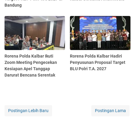
Bandung
Rorena Polda Kalbar Ikuti
Rorena Polda Kalbar Hadiri
Zoom Meeting Pengecekan
Penyusunan Proposal Target
Kesiapan Apel Tanggap
BLU Polri T.A. 2027
Darurat Bencana Serentak
Postingan Lebih Baru
Postingan Lama