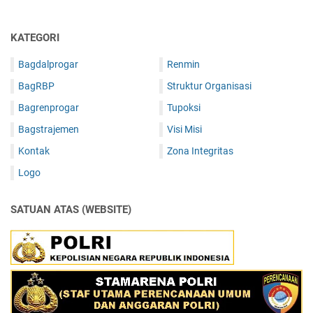
KATEGORI
Bagdalprogar
Renmin
BagRBP
Struktur Organisasi
Bagrenprogar
Tupoksi
Bagstrajemen
Visi Misi
Kontak
Zona Integritas
Logo
SATUAN ATAS (WEBSITE)