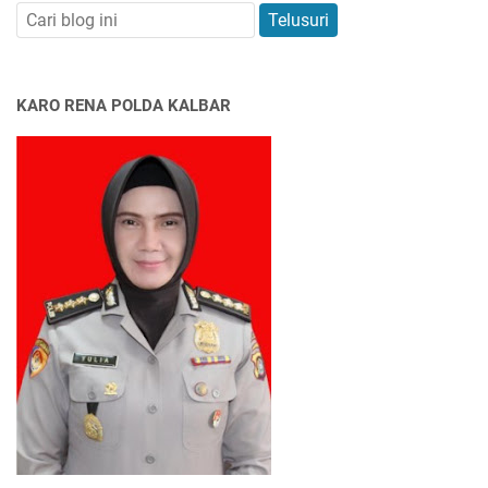
KARO RENA POLDA KALBAR