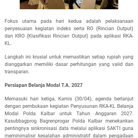
Fokus utama pada hari kedua adalah pelaksanaan
penyesuaian kegiatan indeks serta RO (Rincian Output)
dan KRO (Klasifikasi Rincian Output) pada aplikasi RKA-
KL.
Langkah ini krusial untuk memastikan setiap rupiah yang
dianggarkan memiliki dasar perhitungan yang valid dan
transparan.
Persiapan Belanja Modal T.A. 2027
Memasuki hari ketiga, Kamis (30/04), agenda berlanjut
dengan pembukaan kegiatan Penyusunan RKA-KL Belanja
Modal Polda Kalbar untuk Tahun Anggaran 2027.
Kasubbagprog Bagrenprogar Polda Kalbar menekankan
pentingnya sinkronisasi data melalui aplikasi SAKTI guna
meminimalisir kesalahan administratif dalam pengadaan