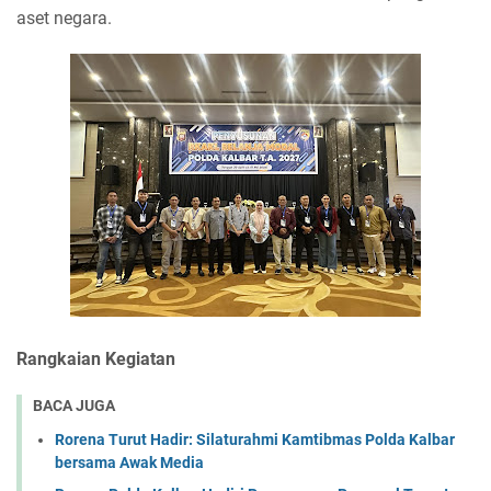
aset negara.
Rangkaian Kegiatan
BACA JUGA
Rorena Turut Hadir: Silaturahmi Kamtibmas Polda Kalbar
bersama Awak Media