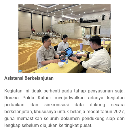
Asistensi Berkelanjutan
Kegiatan ini tidak berhenti pada tahap penyusunan saja.
Rorena Polda Kalbar menjadwalkan adanya kegiatan
perbaikan dan sinkronisasi data dukung secara
berkelanjutan, khususnya untuk belanja modal tahun 2027,
guna memastikan seluruh dokumen pendukung siap dan
lengkap sebelum diajukan ke tingkat pusat.