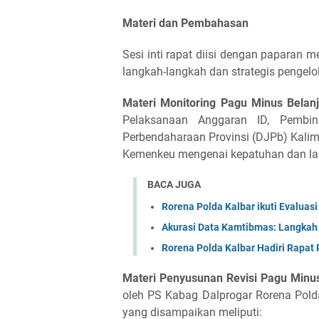
Materi dan Pembahasan
Sesi inti rapat diisi dengan paparan 
langkah-langkah dan strategis pengel
Materi Monitoring Pagu Minus Belan
Pelaksanaan Anggaran ID, Pembina
Perbendaharaan Provinsi (DJPb) Kalima
Kemenkeu mengenai kepatuhan dan lan
BACA JUGA
Rorena Polda Kalbar ikuti Evaluasi
Akurasi Data Kamtibmas: Langkah R
Rorena Polda Kalbar Hadiri Rapat 
Materi Penyusunan Revisi Pagu Minus
oleh PS Kabag Dalprogar Rorena Pold
yang disampaikan meliputi: