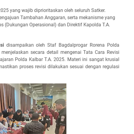
5 yang wajib diprioritaskan oleh seluruh Satker.
Pengajuan Tambahan Anggaran, serta mekanisme yang
 (Dukungan Operasional) dan Direktif Kapolda T.A.
si
disampaikan oleh Staf Bagdalprogar Rorena Polda
, menjelaskan secara detail mengenai Tata Cara Revisi
aran Polda Kalbar T.A. 2025. Materi ini sangat krusial
astikan proses revisi dilakukan sesuai dengan regulasi