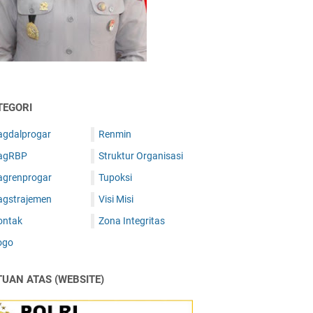
TEGORI
agdalprogar
Renmin
agRBP
Struktur Organisasi
agrenprogar
Tupoksi
agstrajemen
Visi Misi
ontak
Zona Integritas
ogo
TUAN ATAS (WEBSITE)