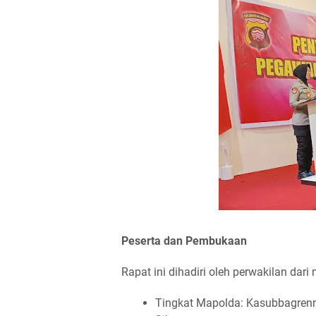
Peserta dan Pembukaan
Rapat ini dihadiri oleh perwakilan dari
Tingkat Mapolda: Kasubbagrenm